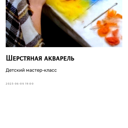
Шерстяная акварель
Детский мастер-класс
2025-06-04 19:00