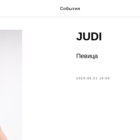
События
JUDI
Певица
2025-05-31 19:00