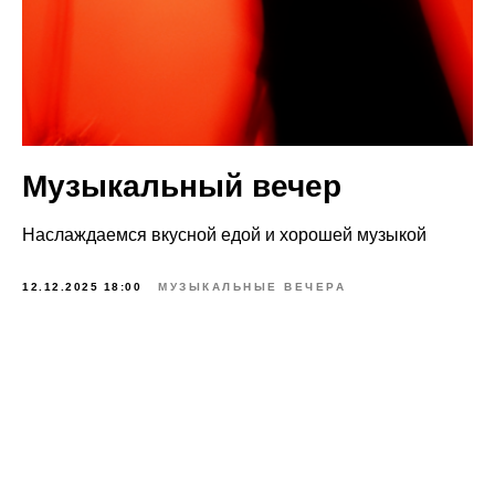
Музыкальный вечер
Наслаждаемся вкусной едой и хорошей музыкой
12.12.2025 18:00
МУЗЫКАЛЬНЫЕ ВЕЧЕРА