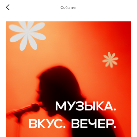
События