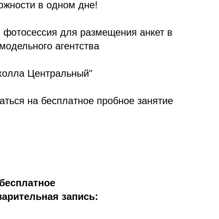
ожности в одном дне!
 фотосессия для размещения анкет в
модельного агентства
дхолла Центральный"
аться на бесплатное пробное занятие
бесплатное
арительная запись: