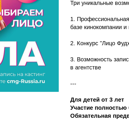
Три уникальные возм
1. Профессиональная
базе кинокомпании и 
2. Конкурс "Лицо Фу
3. Возможность запис
в агентстве
---
Для детей от 3 лет
Участие полностью 
Обязательная предв