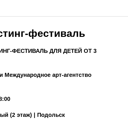
стинг-фестиваль
НГ-ФЕСТИВАЛЬ ДЛЯ ДЕТЕЙ ОТ 3
и Международное арт-агентство
8:00
й (2 этаж) | Подольск