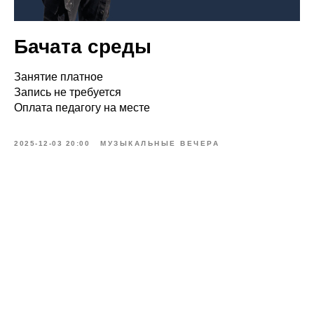
Бачата среды
Занятие платное
Запись не требуется
Оплата педагогу на месте
2025-12-03 20:00
МУЗЫКАЛЬНЫЕ ВЕЧЕРА