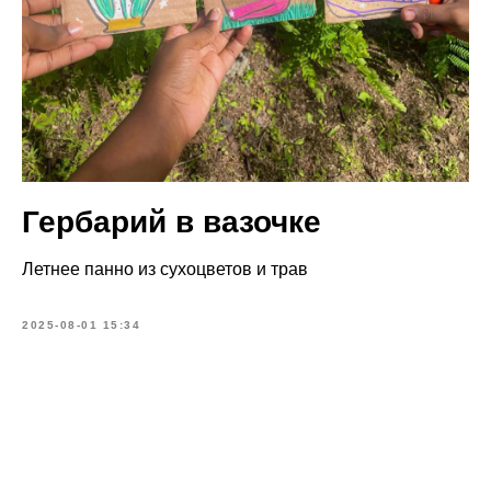
Гербарий в вазочке
Летнее панно из сухоцветов и трав
2025-08-01 15:34