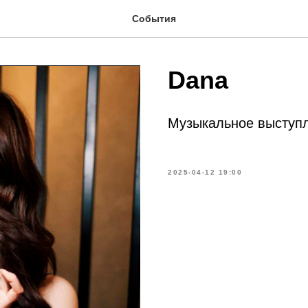
События
Dana
Музыкальное выступ
2025-04-12 19:00