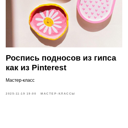
Роспись подносов из гипса
как из Pinterest
Мастер-класс
2025-11-19 19:00
МАСТЕР-КЛАССЫ