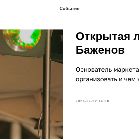
События
Открытая 
Баженов
Основатель маркета
организовать и чем
2025-02-22 14:00