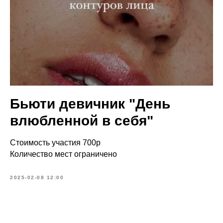
Бьюти девичник "День
влюбленной в себя"
Стоимость участия 700р
Количество мест ограничено
2025-02-08 12:00