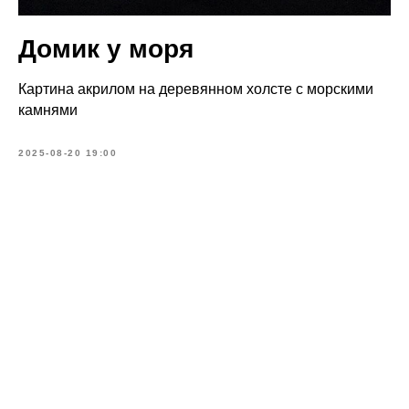
Домик у моря
Картина акрилом на деревянном холсте с морскими
камнями
2025-08-20 19:00