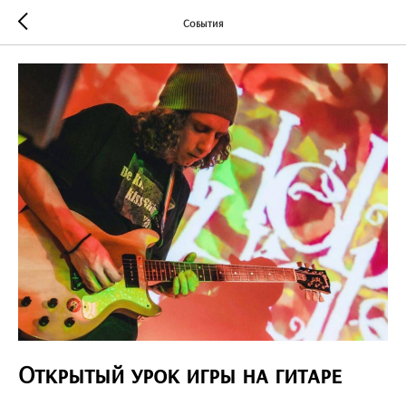
События
Открытый урок игры на гитаре