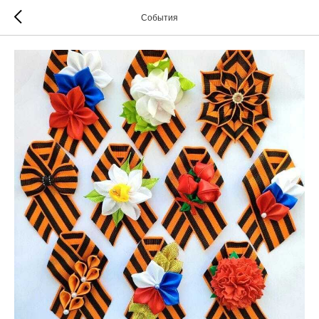
События