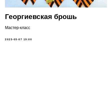
Георгиевская брошь
Мастер-класс
2025-05-07 19:00