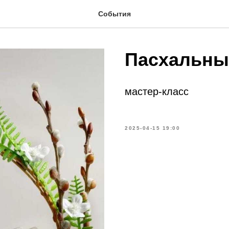
События
Пасхальны
мастер-класс
2025-04-15 19:00