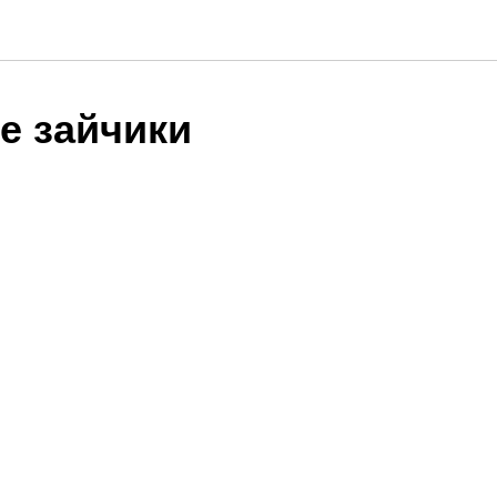
е зайчики