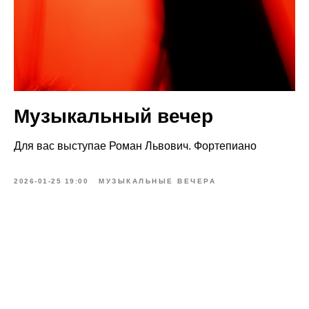
Музыкальный вечер
Для вас выступае Роман Львович. Фортепиано
2026-01-25 19:00
МУЗЫКАЛЬНЫЕ ВЕЧЕРА