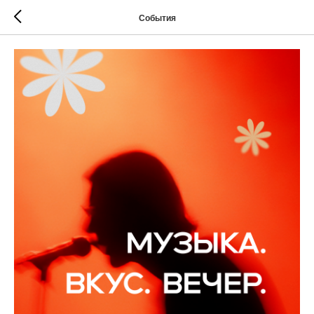
События