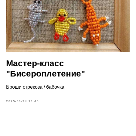
Мастер-класс
"Бисероплетение"
Броши стрекоза / бабочка
2025-03-24 14:40