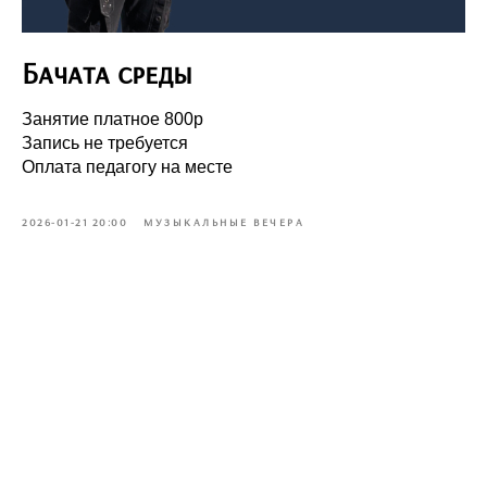
Бачата среды
Занятие платное 800р
Запись не требуется
Оплата педагогу на месте
2026-01-21 20:00
МУЗЫКАЛЬНЫЕ ВЕЧЕРА