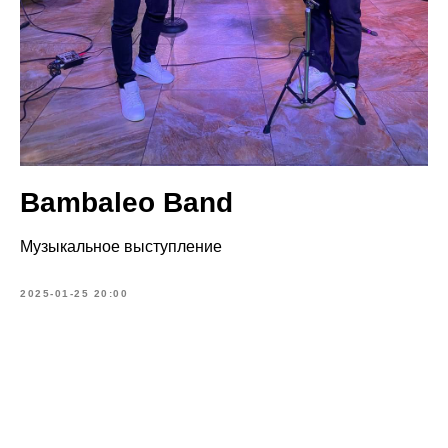
Bambaleo Band
Музыкальное выступление
2025-01-25 20:00