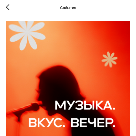
События