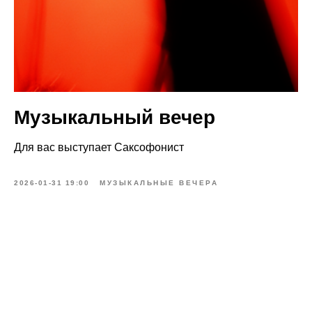
Музыкальный вечер
Для вас выступает Саксофонист
2026-01-31 19:00
МУЗЫКАЛЬНЫЕ ВЕЧЕРА