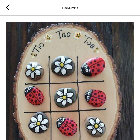
События