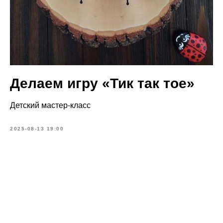
Делаем игру «Тик так тое»
Детский мастер-класс
2025-08-13 19:00