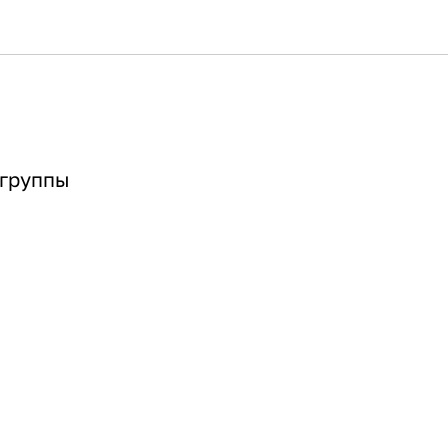
-группы