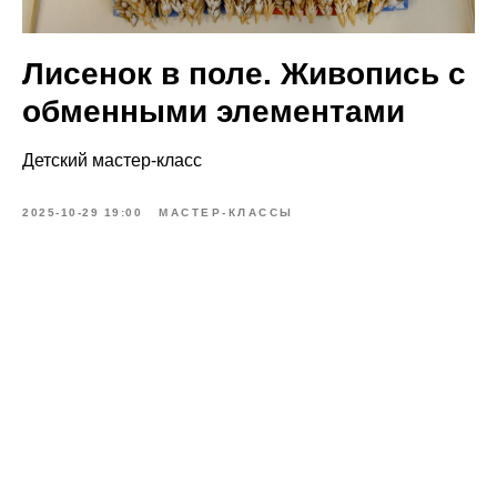
Лисенок в поле. Живопись с
обменными элементами
Детский мастер-класс
2025-10-29 19:00
МАСТЕР-КЛАССЫ