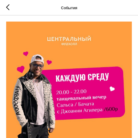
События