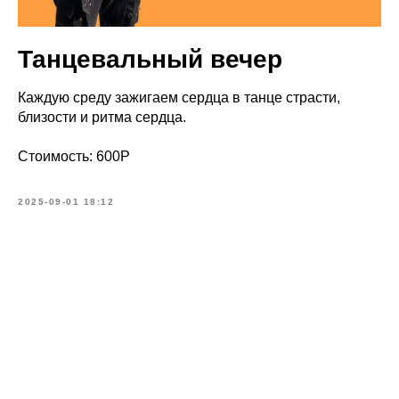
Танцевальный вечер
Каждую среду зажигаем сердца в танце страсти,
близости и ритма сердца.
Стоимость: 600Р
2025-09-01 18:12